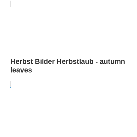
Herbst Bilder Herbstlaub - autumn
leaves