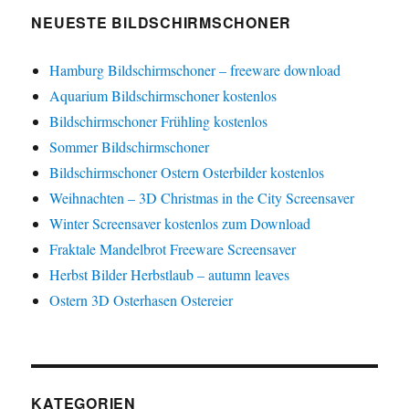
NEUESTE BILDSCHIRMSCHONER
Hamburg Bildschirmschoner – freeware download
Aquarium Bildschirmschoner kostenlos
Bildschirmschoner Frühling kostenlos
Sommer Bildschirmschoner
Bildschirmschoner Ostern Osterbilder kostenlos
Weihnachten – 3D Christmas in the City Screensaver
Winter Screensaver kostenlos zum Download
Fraktale Mandelbrot Freeware Screensaver
Herbst Bilder Herbstlaub – autumn leaves
Ostern 3D Osterhasen Ostereier
KATEGORIEN