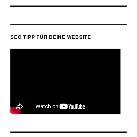
SEO TIPP FÜR DEINE WEBSITE