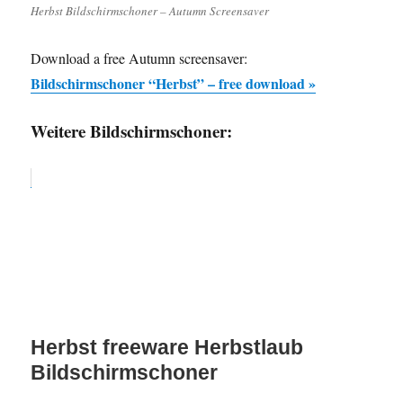
Herbst Bildschirmschoner – Autumn Screensaver
Download a free Autumn screensaver:
Bildschirmschoner “Herbst” – free download »
Weitere Bildschirmschoner:
Herbst freeware Herbstlaub
Bildschirmschoner