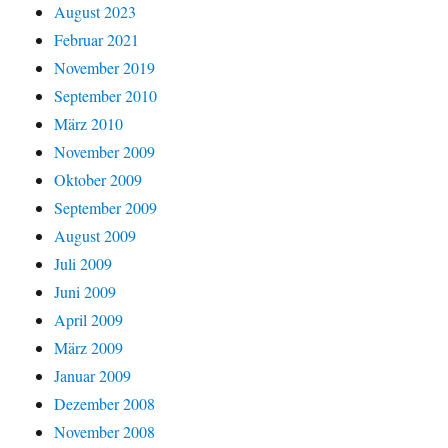
August 2023
Februar 2021
November 2019
September 2010
März 2010
November 2009
Oktober 2009
September 2009
August 2009
Juli 2009
Juni 2009
April 2009
März 2009
Januar 2009
Dezember 2008
November 2008