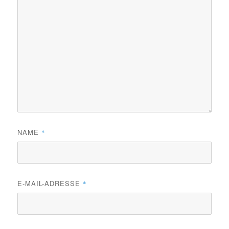
NAME
*
E-MAIL-ADRESSE
*