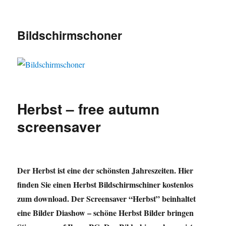
Bildschirmschoner
Herbst – free autumn
screensaver
Der Herbst ist eine der schönsten Jahreszeiten. Hier
finden Sie einen Herbst Bildschirmschiner kostenlos
zum download. Der Screensaver “Herbst” beinhaltet
eine Bilder Diashow – schöne Herbst Bilder bringen