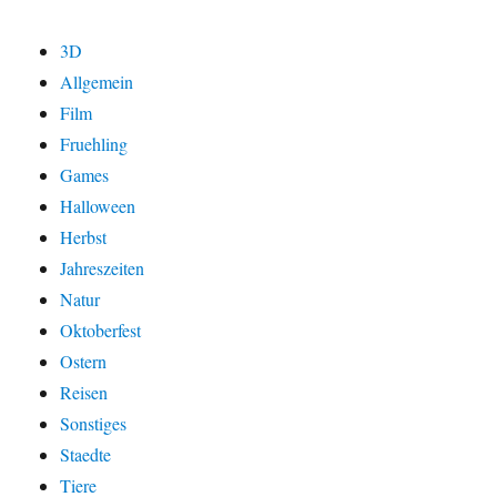
3D
Allgemein
Film
Fruehling
Games
Halloween
Herbst
Jahreszeiten
Natur
Oktoberfest
Ostern
Reisen
Sonstiges
Staedte
Tiere