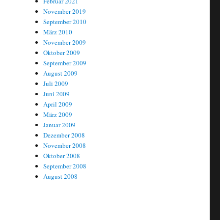
Februar 2021
November 2019
September 2010
März 2010
November 2009
Oktober 2009
September 2009
August 2009
Juli 2009
Juni 2009
April 2009
März 2009
Januar 2009
Dezember 2008
November 2008
Oktober 2008
September 2008
August 2008