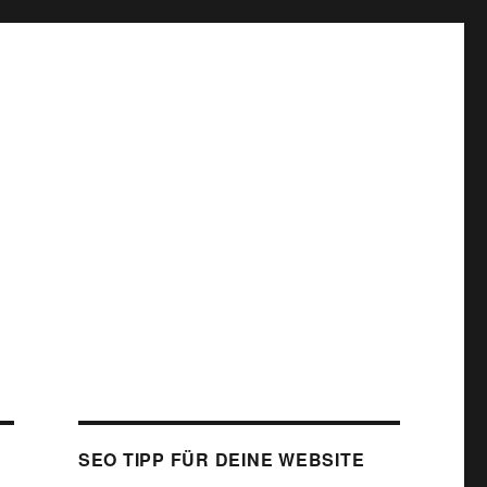
SEO TIPP FÜR DEINE WEBSITE