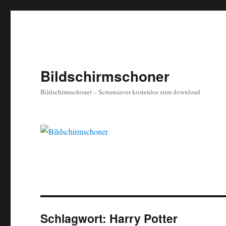
Bildschirmschoner
Bildschirmschoner – Screensaver kostenlos zum download
Schlagwort:
Harry Potter