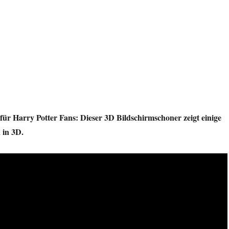
für Harry Potter Fans: Dieser 3D Bildschirmschoner zeigt einige
 in 3D.