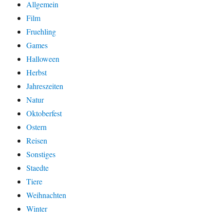
Allgemein
Film
Fruehling
Games
Halloween
Herbst
Jahreszeiten
Natur
Oktoberfest
Ostern
Reisen
Sonstiges
Staedte
Tiere
Weihnachten
Winter