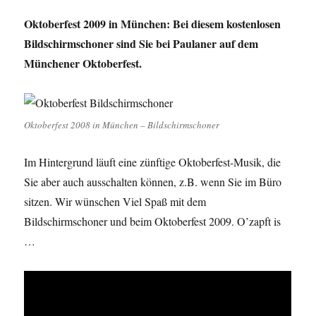
Oktoberfest 2009 in München: Bei diesem kostenlosen
Bildschirmschoner sind Sie bei Paulaner auf dem
Münchener Oktoberfest.
Oktoberfest 2008 in München – Bildschirmschoner
Im Hintergrund läuft eine zünftige Oktoberfest-Musik, die
Sie aber auch ausschalten können, z.B. wenn Sie im Büro
sitzen. Wir wünschen Viel Spaß mit dem
Bildschirmschoner und beim Oktoberfest 2009. O’zapft is
…