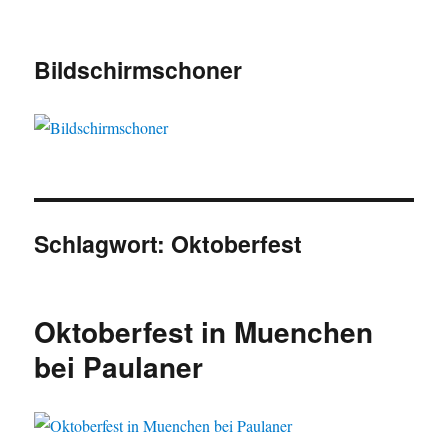
Bildschirmschoner
Schlagwort:
Oktoberfest
Oktoberfest in Muenchen
bei Paulaner