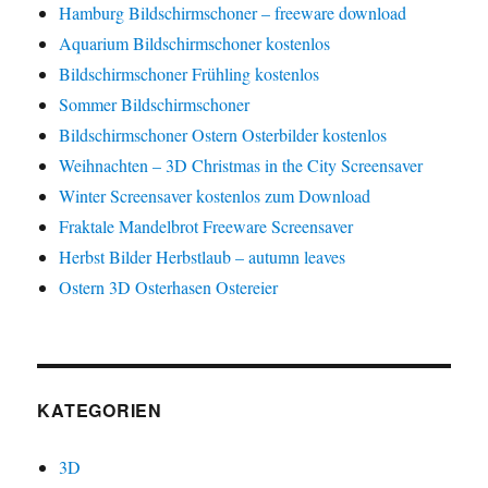
Hamburg Bildschirmschoner – freeware download
Aquarium Bildschirmschoner kostenlos
Bildschirmschoner Frühling kostenlos
Sommer Bildschirmschoner
Bildschirmschoner Ostern Osterbilder kostenlos
Weihnachten – 3D Christmas in the City Screensaver
Winter Screensaver kostenlos zum Download
Fraktale Mandelbrot Freeware Screensaver
Herbst Bilder Herbstlaub – autumn leaves
Ostern 3D Osterhasen Ostereier
KATEGORIEN
3D