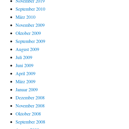
November 2019
September 2010
März 2010
November 2009
Oktober 2009
September 2009
August 2009
Juli 2009
Juni 2009
April 2009
März 2009
Januar 2009
Dezember 2008
November 2008
Oktober 2008
September 2008