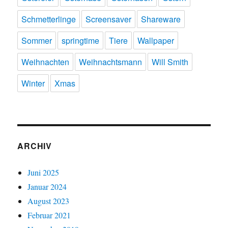
Schmetterlinge
Screensaver
Shareware
Sommer
springtime
Tiere
Wallpaper
Weihnachten
Weihnachtsmann
Will Smith
Winter
Xmas
ARCHIV
Juni 2025
Januar 2024
August 2023
Februar 2021